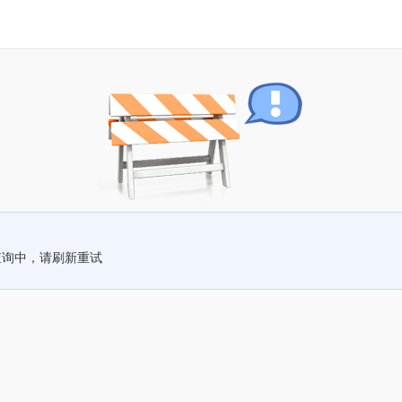
查询中，请刷新重试