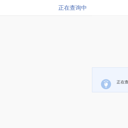
正在查询中
正在